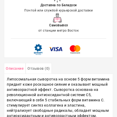
Доставка по Беларуси
Почтой или службой курьерской доставки
Самовывоз
от станции метро Восток
Описание
Отзывов (0)
Липосомальная сыворотка на основе 5 форм витамина
придает коже роскошное сияние и оказывает мощный
антивозрастной эффект. Сыворотка основана на
революционной антиоксидантной системе C5,
включающий в себя 5 стабильных форм витамина С.
стимулирует синтез коллагена и эластина,
нейтрализует свободные радикалы, обладает мощным
антиоксидантным и антивозрастным эффектом,