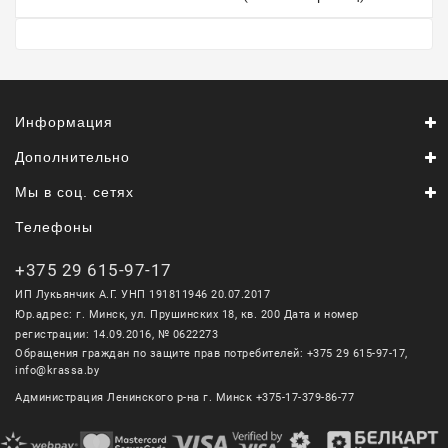
Информация
Дополнительно
Мы в соц. сетях
Телефоны
+375 29 615-97-17
ИП Лукьянчик А.Г. УНП 191811946 20.07.2017
Юр.адрес: г. Минск, ул. Прушинских 18, кв. 200 Дата и номер
регистрации: 14.09.2016, № 0622273
Обращения граждан по защите прав потребителей: +375 29 615-97-17,
info@krassa.by
Администрация Ленинского р-на г. Минск +375-17-379-86-77