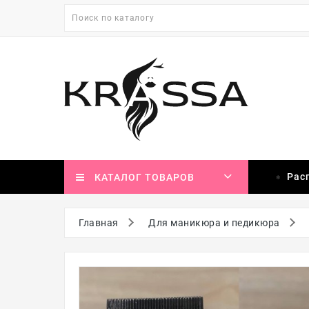
Рас
КАТАЛОГ ТОВАРОВ
Главная
Для маникюра и педикюра