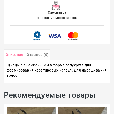
Самовывоз
от станции метро Восток
Описание
Отзывов (0)
Щипцы с выемкой 6 мм в форме полукруга для
формирования кератиновых капсул. Для наращивания
волос.
Рекомендуемые товары