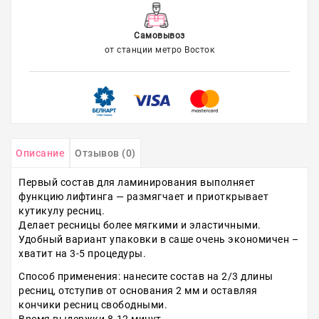
Самовывоз
от станции метро Восток
Описание
Отзывов (0)
Первый состав для ламинирования выполняет
функцию лифтинга — размягчает и приоткрывает
кутикулу ресниц.
Делает ресницы более мягкими и эластичными.
Удобный вариант упаковки в саше очень экономичен –
хватит на 3-5 процедуры.
Способ применения:
нанесите состав на 2/3 длины
ресниц, отступив от основания 2 мм и оставляя
кончики ресниц свободными.