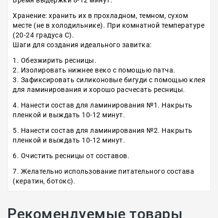
Время выдержки 8-12 минут.
Хранение:
хранить их в прохладном, темном, сухом
месте (не в холодильнике). При комнатной температуре
(20-24 градуса С).
Шаги для создания идеального завитка:
1. Обезжирить ресницы.
2. Изолировать нижнее веко с помощью патча.
3. Зафиксировать силиконовые бигуди с помощью клея
для ламинирования и хорошо расчесать ресницы.
4. Нанести состав для ламинирования №1. Накрыть
пленкой и выждать 10-12 минут.
5. Нанести состав для ламинирования №2. Накрыть
пленкой и выждать 10-12 минут.
6. Очистить ресницы от составов.
7. Желательно использование питательного состава
(кератин, ботокс).
Рекомендуемые товары