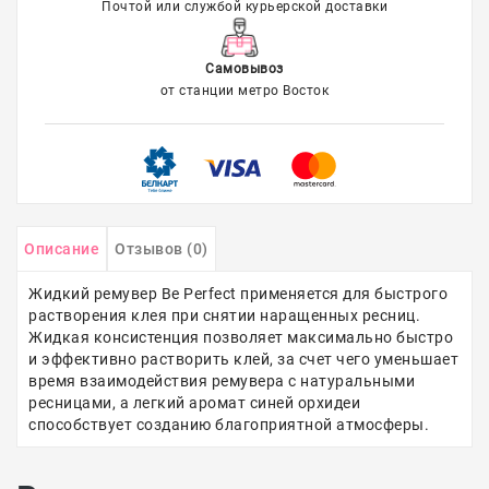
Почтой или службой курьерской доставки
Самовывоз
от станции метро Восток
Описание
Отзывов (0)
Жидкий ремувер Be Perfect применяется для быстрого
растворения клея при снятии наращенных ресниц.
Жидкая консистенция позволяет максимально быстро
и эффективно растворить клей, за счет чего уменьшает
время взаимодействия ремувера с натуральными
ресницами, а легкий аромат синей орхидеи
способствует созданию благоприятной атмосферы.