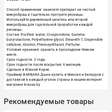
Способ применения: нанесите препарат на чистый
микробраш и тщательно протрите ресницы.
Используйте деревянный шпатель или второй
микробраш для тщательной проработки каждой
ресницы.
Состав: Purified water, Crospovidone, Gamma-
butyrolactone, Polyethylene glycol, Steareth-7, Dispersible
cellulose, Alcohol, Phenoxyethanol, Perfume.
Условия хранения: хранить в прохладном тёмном
месте.
Срок годности: 2 года.
Срок годности после вскрытия: 6 месяцев.
Сделано в Южной Корее.
Праймер BARBARA Дыня купить в Минске и Беларуси с
доставкой в каждый уголок страны в нашем интернет
магазине krassa.by
Рекомендуемые товары