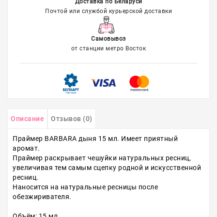
Доставка по Беларуси
Почтой или службой курьерской доставки
Самовывоз
от станции метро Восток
Описание
Отзывов (0)
Праймер BARBARA дыня 15 мл. Имеет приятный
аромат.
Праймер раскрывает чешуйки натуральных ресниц,
увеличивая тем самым сцепку родной и искусственной
ресниц.
Наносится на натуральные ресницы после
обезжиривателя.
Объём: 15 мл.