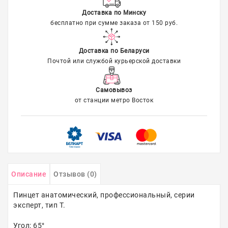
Доставка по Минску
бесплатно при сумме заказа от 150 руб.
Доставка по Беларуси
Почтой или службой курьерской доставки
Самовывоз
от станции метро Восток
Описание
Отзывов (0)
Пинцет анатомический, профессиональный, серии
эксперт, тип T.
Угол: 65°