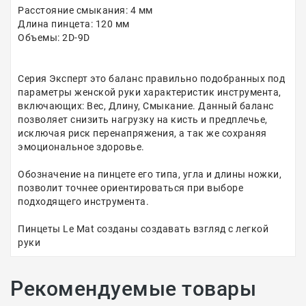
Расстояние смыкания: 4 мм
Длина пинцета: 120 мм
Объемы: 2D-9D
Серия Эксперт это баланс правильно подобранных под
параметры женской руки характеристик инструмента,
включающих: Вес, Длину, Смыкание. Данный баланс
позволяет снизить нагрузку на кисть и предплечье,
исключая риск перенапряжения, а так же сохраняя
эмоциональное здоровье.
Обозначение на пинцете его типа, угла и длины ножки,
позволит точнее ориентироваться при выборе
подходящего инструмента.
Пинцеты Le Mat созданы создавать взгляд с легкой
руки
Рекомендуемые товары