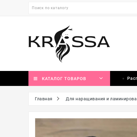
Рас
КАТАЛОГ ТОВАРОВ
Главная
Для наращивания и ламинирова