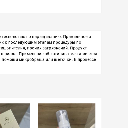
 технологию по наращиванию. Правильное и
 их к последующим этапам процедуры по
иц эпителия, прочих загрязнений. Продукт
териала. Применение обезжиривателя является
и помощи микробраша или щеточки. В процессе