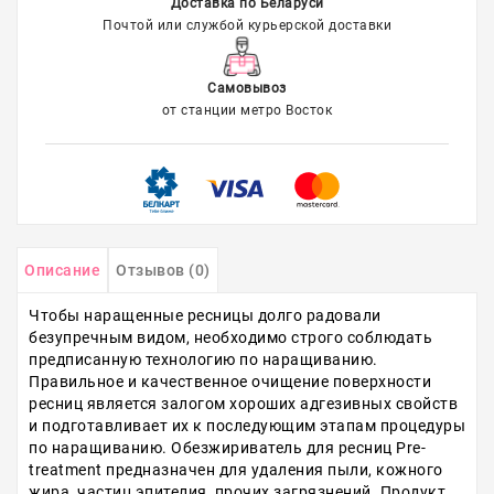
Доставка по Беларуси
Почтой или службой курьерской доставки
Самовывоз
от станции метро Восток
Описание
Отзывов (0)
Чтобы наращенные ресницы долго радовали
безупречным видом, необходимо строго соблюдать
предписанную технологию по наращиванию.
Правильное и качественное очищение поверхности
ресниц является залогом хороших адгезивных свойств
и подготавливает их к последующим этапам процедуры
по наращиванию. Обезжириватель для ресниц Pre-
treatment предназначен для удаления пыли, кожного
жира, частиц эпителия, прочих загрязнений. Продукт