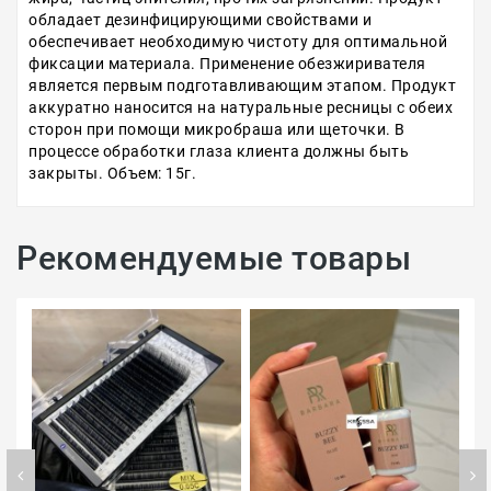
обладает дезинфицирующими свойствами и
обеспечивает необходимую чистоту для оптимальной
фиксации материала. Применение обезжиривателя
является первым подготавливающим этапом. Продукт
аккуратно наносится на натуральные ресницы с обеих
сторон при помощи микробраша или щеточки. В
процессе обработки глаза клиента должны быть
закрыты. Объем: 15г.
Рекомендуемые товары