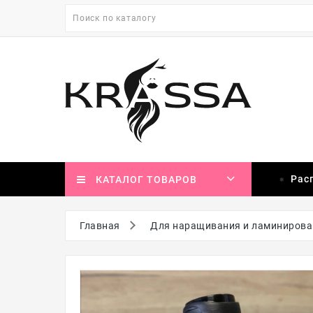
Рас
КАТАЛОГ ТОВАРОВ
Главная
Для наращивания и ламинирова