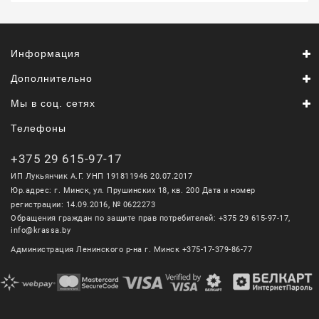
Информация
Дополнительно
Мы в соц. сетях
Телефоны
+375 29 615-97-17
ИП Лукьянчик А.Г. УНП 191811946 20.07.2017
Юр.адрес: г. Минск, ул. Прушинских 18, кв. 200 Дата и номер
регистрации: 14.09.2016, № 0622273
Обращения граждан по защите прав потребителей: +375 29 615-97-17,
info@krassa.by
Администрация Ленинского р-на г. Минск +375-17-379-86-77