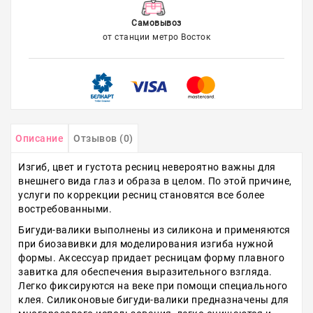
Самовывоз
от станции метро Восток
Описание
Отзывов (0)
Изгиб, цвет и густота ресниц невероятно важны для
внешнего вида глаз и образа в целом. По этой причине,
услуги по коррекции ресниц становятся все более
востребованными.
Бигуди-валики выполнены из силикона и применяются
при биозавивки для моделирования изгиба нужной
формы. Аксессуар придает ресницам форму плавного
завитка для обеспечения выразительного взгляда.
Легко фиксируются на веке при помощи специального
клея. Силиконовые бигуди-валики предназначены для