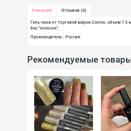
Описание
Отзывов (0)
Гель-лаки от торговой марки Cosmo, объем 7,5 
без "полосок".
Производитель - Россия.
Рекомендуемые товар