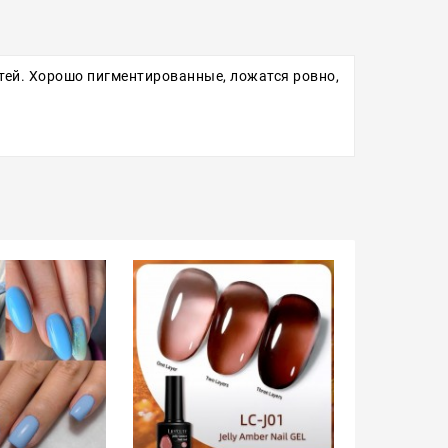
гтей. Хорошо пигментированные, ложатся ровно,