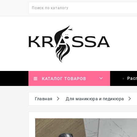
Рас
КАТАЛОГ ТОВАРОВ
Главная
Для маникюра и педикюра