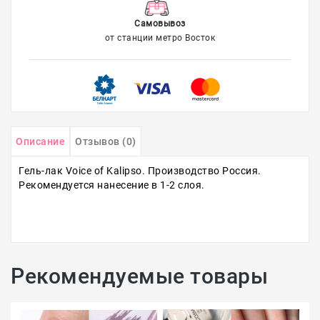
Самовывоз
от станции метро Восток
Описание
Отзывов (0)
Гель-лак Voice of Kalipso. Производство Россия.
Рекомендуется нанесение в 1-2 слоя.
Рекомендуемые товары