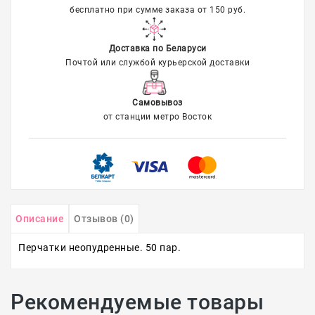
упаковка
бесплатно при сумме заказа от 150 руб.
Распродажа
Доставка по Беларуси
Почтой или службой курьерской доставки
Самовывоз
от станции метро Восток
Описание
Отзывов (0)
Перчатки неопудренные. 50 пар.
Рекомендуемые товары