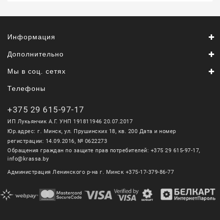
Информация
Дополнительно
Мы в соц. сетях
Телефоны
+375 29 615-97-17
ИП Лукьянчик А.Г. УНП 191811946 20.07.2017
Юр.адрес: г. Минск, ул. Прушинских 18, кв. 200 Дата и номер
регистрации: 14.09.2016, № 0622273
Обращения граждан по защите прав потребителей: +375 29 615-97-17,
info@krassa.by
Администрация Ленинского р-на г. Минск +375-17-379-86-77