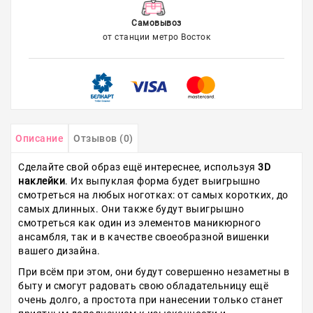
Самовывоз
от станции метро Восток
Описание
Отзывов (0)
Сделайте свой образ ещё интереснее, используя
3D
наклейки
. Их выпуклая форма будет выигрышно
смотреться на любых ноготках: от самых коротких, до
самых длинных. Они также будут выигрышно
смотреться как один из элементов маникюрного
ансамбля, так и в качестве своеобразной вишенки
вашего дизайна.
При всём при этом, они будут совершенно незаметны в
быту и смогут радовать свою обладательницу ещё
очень долго, а простота при нанесении только станет