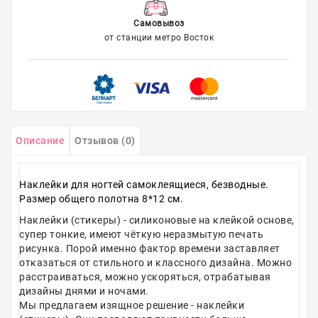
Самовывоз
от станции метро Восток
Описание
Отзывов (0)
Наклейки для ногтей самоклеящиеся, безводные.
Размер общего полотна 8*12 см.
Наклейки (стикеры) - силиконовые на клейкой основе,
супер тонкие, имеют чёткую неразмытую печать
рисунка. Порой именно фактор времени заставляет
отказаться от стильного и классного дизайна. Можно
расстраиваться, можно ускоряться, отрабатывая
дизайны днями и ночами.
Мы предлагаем изящное решение - наклейки