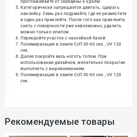
проглаживайте от середины к краям.
Категорически запрещается двигать, сдирать
наклейку. Семь раз подумайте, где ее разместите
и один раз приклейте. После того как приклеите,
снять с поверхности уже невозможно, удалить
можно только опилом.
Перекройте участок с наклейкой базой.
Полимеризация в лампе Ccfl 30-60 сек., UV 120
сек.
Далее покройте весь ноготь топом. При
использовании дизайнов, желательно покрытие
выполнять с выравниванием.
Полимеризация в лампе Ccfl 30-60 сек., UV 120
сек.
Рекомендуемые товары