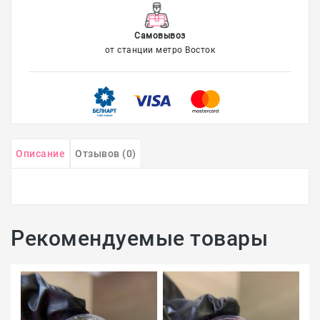
Самовывоз
от станции метро Восток
Описание
Отзывов (0)
Рекомендуемые товары