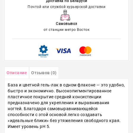
Доставка по Беларуси
Почтой или службой курьерской доставки
Самовывоз
от станции метро Восток
Описание
Отзывов (0)
База и цветной гель-лак в одном флаконе — это удобно,
быстро и экономично. Высокопигментированное
пластичное покрытие средней консистенции
предназначено для укрепления и выравнивания
ногтей. Благодаря самовыравнивающейся
способности с этой основой легко создавать
«идеальные блики» без утяжеления свободного края.
Имеет уровень pH 5.