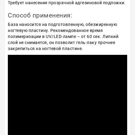
Требует нанесения прозрачной адгезиновой подложки.
Способ применения:
База наносится на подготовленную, обезжиренную
ногтевую пластину. Рекомендованное время
полимеризации в UV/LED-лампе – от 60 сек. Липкий
слой не снимается, он позволит гель-лаку прочнее
закрепиться на ногтевой пластине.